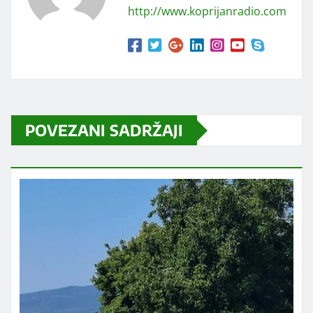
http://www.koprijanradio.com
POVEZANI SADRŽAJI