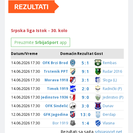
REZULTATI