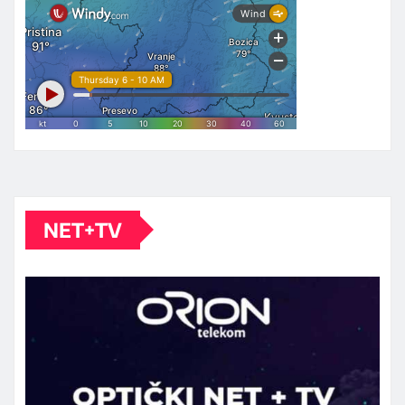
NET+TV