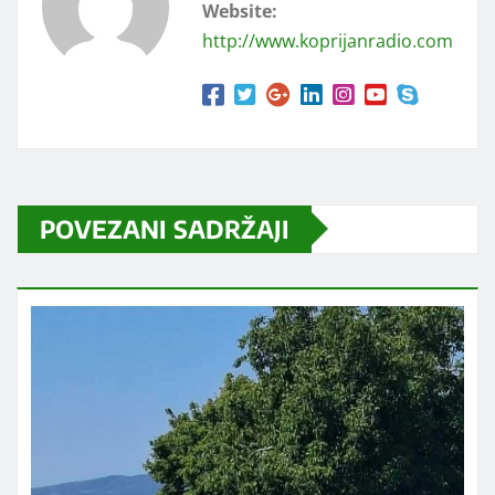
Website:
http://www.koprijanradio.com
POVEZANI SADRŽAJI