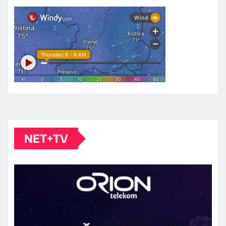
NET+TV