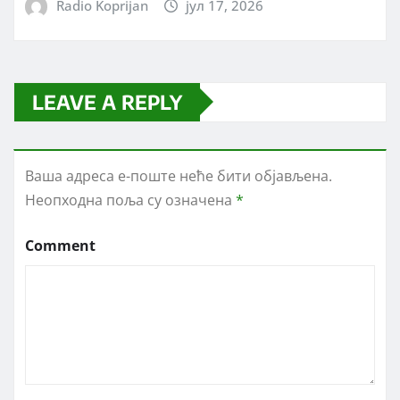
Radio Koprijan
јул 17, 2026
LEAVE A REPLY
Ваша адреса е-поште неће бити објављена.
Неопходна поља су означена
*
Comment