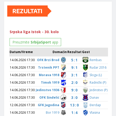
REZULTATI