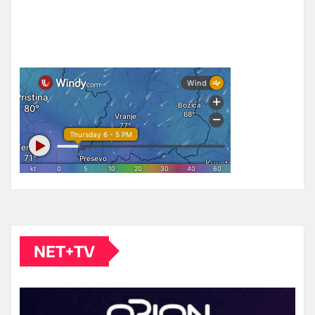
NET+TV