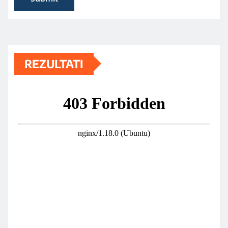
REZULTATI