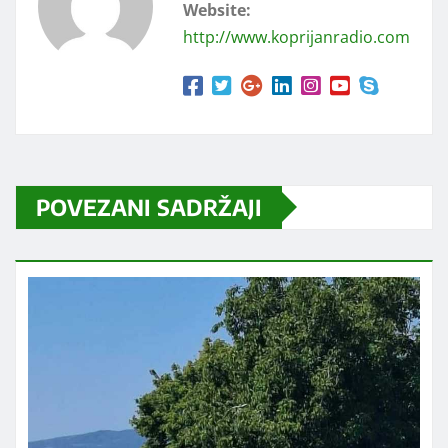
Website:
http://www.koprijanradio.com
POVEZANI SADRŽAJI