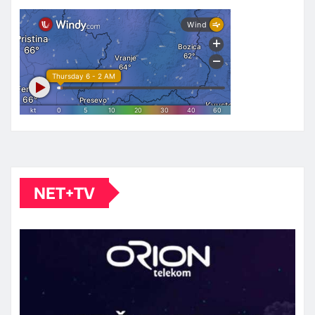
NET+TV