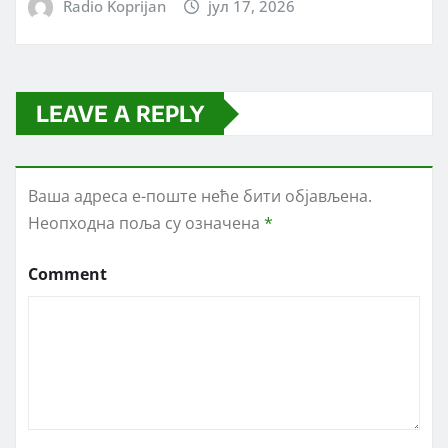
Radio Koprijan
јул 17, 2026
LEAVE A REPLY
Ваша адреса е-поште неће бити објављена.
Неопходна поља су означена
*
Comment