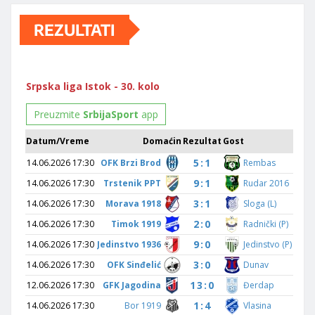
REZULTATI