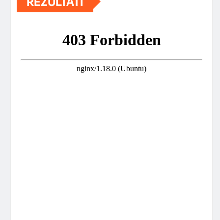
REZULTATI