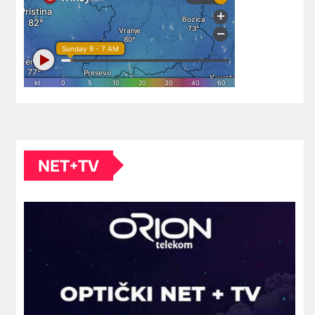
NET+TV