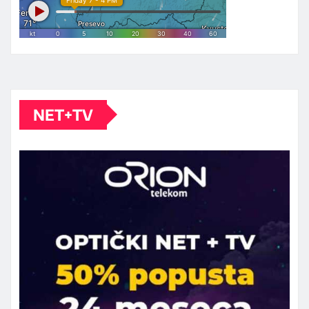
NET+TV