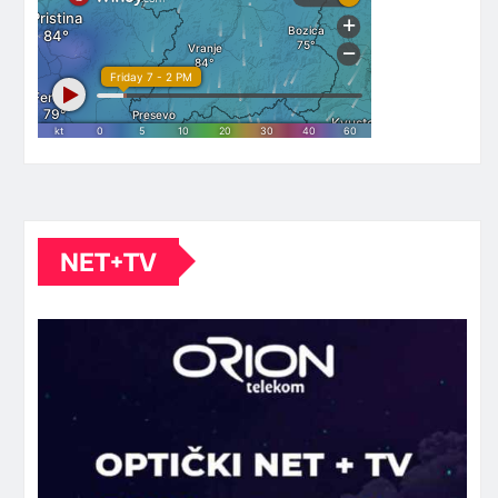
NET+TV