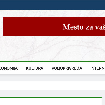
KONOMIJA
KULTURA
POLJOPRIVREDA
INTERN