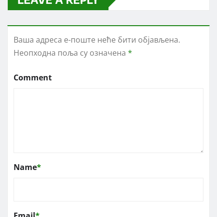
Ваша адреса е-поште неће бити објављена.
Неопходна поља су означена
*
Comment
Name
*
Email
*