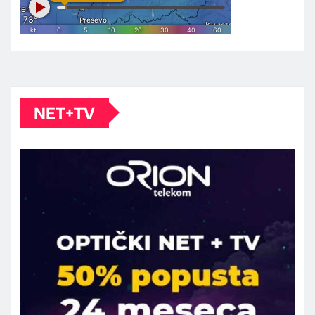
NET+TV