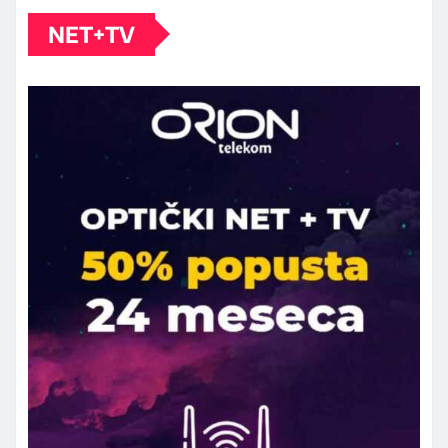
NET+TV