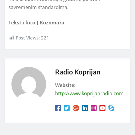
savremenim standardima.
Tekst i foto:J.Kozomara
Post Views:
221
Radio Koprijan
Website:
http://www.koprijanradio.com