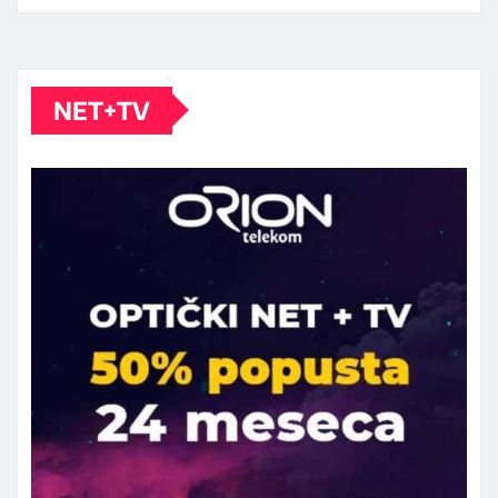
NET+TV