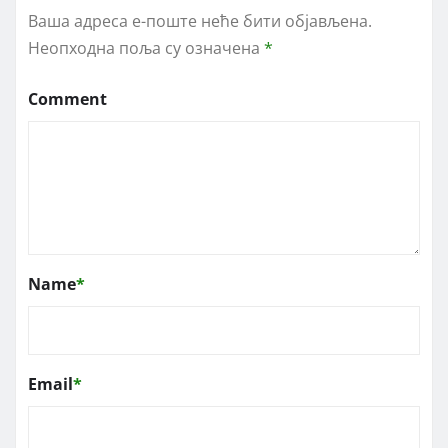
Ваша адреса е-поште неће бити објављена.
Неопходна поља су означена
*
Comment
Name
*
Email
*