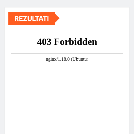
REZULTATI