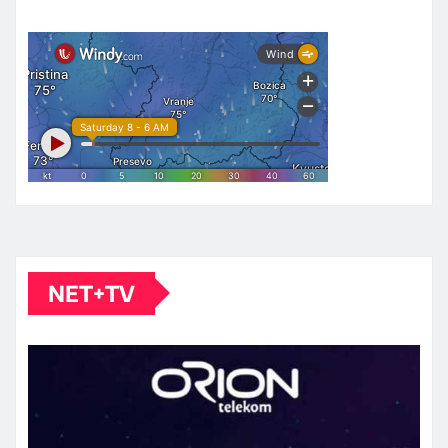
NET+TV