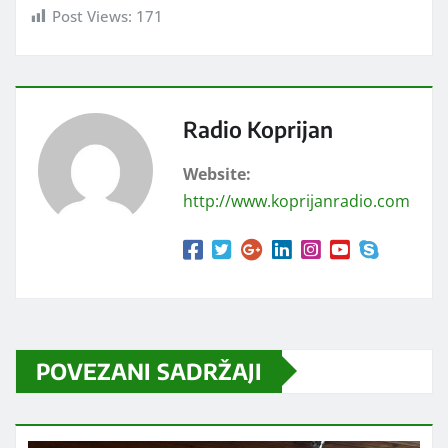
Post Views:
171
Radio Koprijan
Website:
http://www.koprijanradio.com
POVEZANI SADRŽAJI