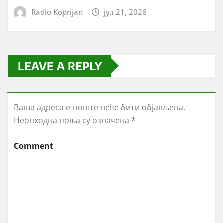
Radio Koprijan
јул 21, 2026
LEAVE A REPLY
Ваша адреса е-поште неће бити објављена.
Неопходна поља су означена
*
Comment