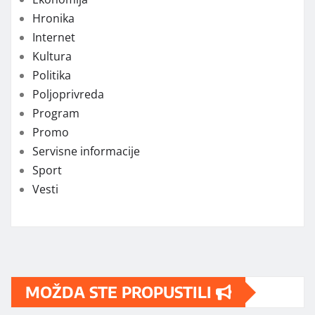
Hronika
Internet
Kultura
Politika
Poljoprivreda
Program
Promo
Servisne informacije
Sport
Vesti
MOŽDA STE PROPUSTILI