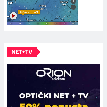
NET+TV