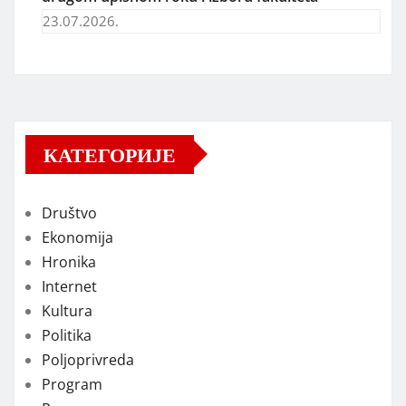
23.07.2026.
КАТЕГОРИЈЕ
Društvo
Ekonomija
Hronika
Internet
Kultura
Politika
Poljoprivreda
Program