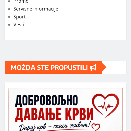
Promo
Servisne informacije
Sport
Vesti
MOŽDA STE PROPUSTILI