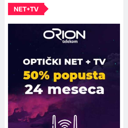
NET+TV