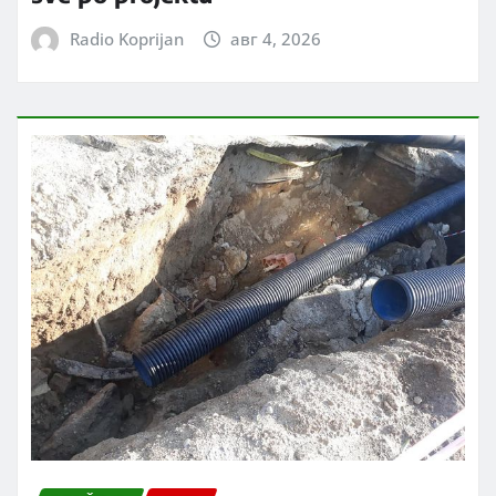
Radio Koprijan
авг 4, 2026