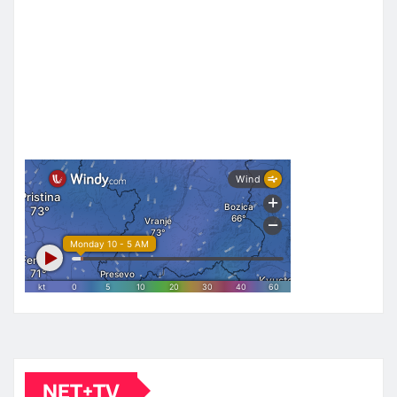
NET+TV