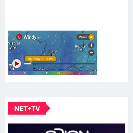
NET+TV