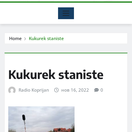
Home
Kukurek staniste
Kukurek staniste
Radio Koprijan
нов 16, 2022
0