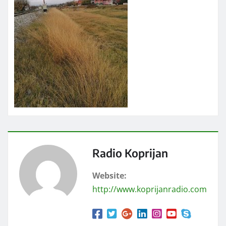
Radio Koprijan
Website:
http://www.koprijanradio.com