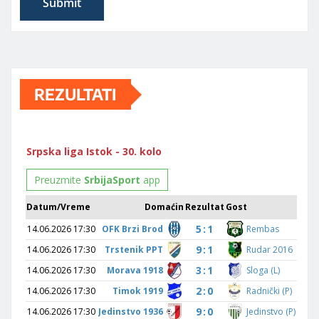
REZULTATI