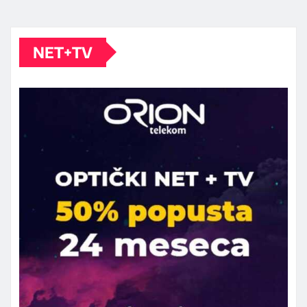
NET+TV