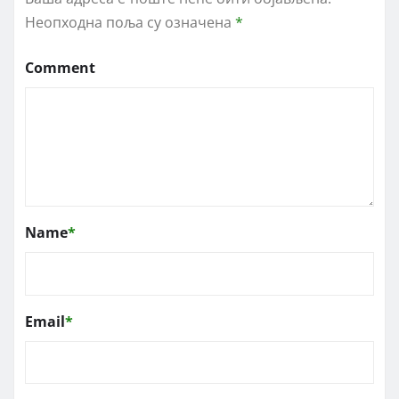
Неопходна поља су означена
*
Comment
Name
*
Email
*