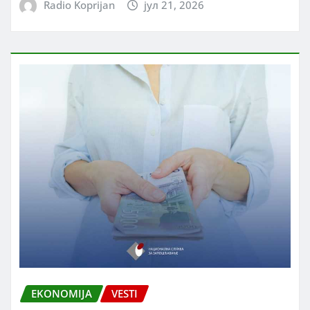
Radio Koprijan
јул 21, 2026
EKONOMIJA
VESTI