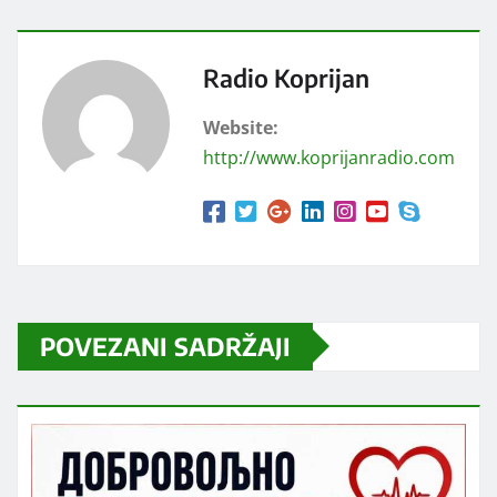
Radio Koprijan
Website:
http://www.koprijanradio.com
POVEZANI SADRŽAJI