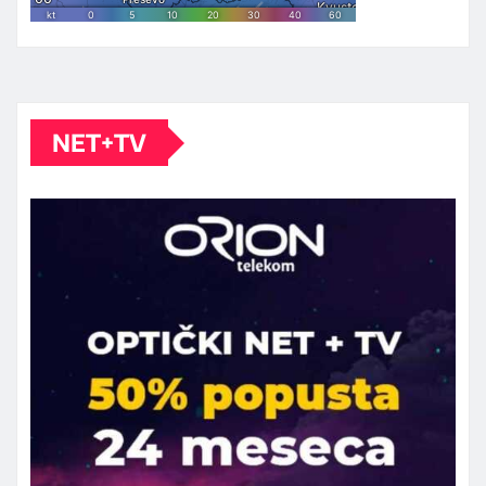
NET+TV