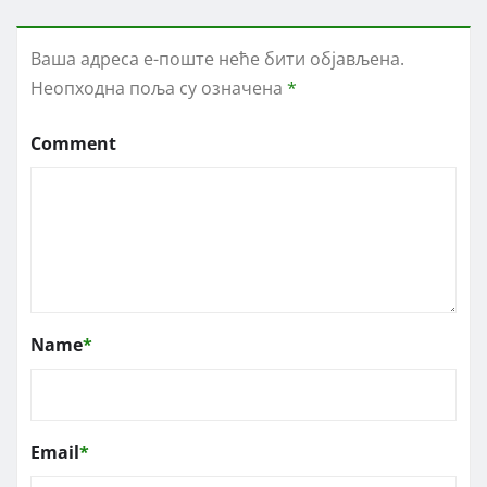
Ваша адреса е-поште неће бити објављена.
Неопходна поља су означена
*
Comment
Name
*
Email
*