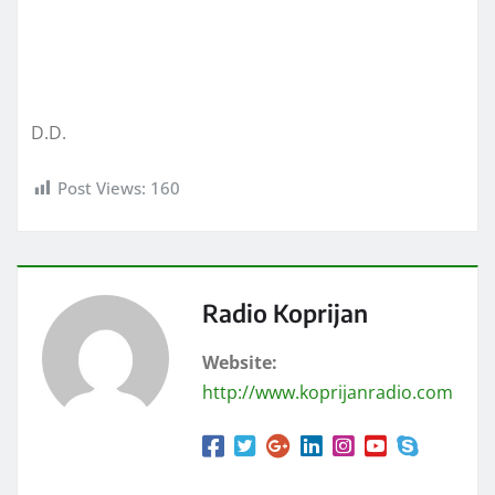
D.D.
Post Views:
160
Radio Koprijan
Website:
http://www.koprijanradio.com