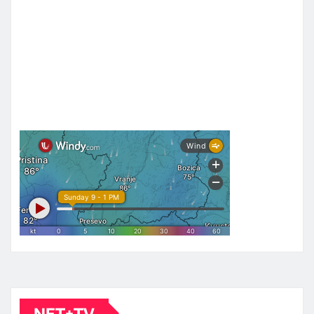
NET+TV