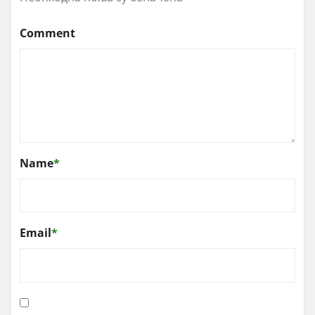
Comment
Name
*
Email
*