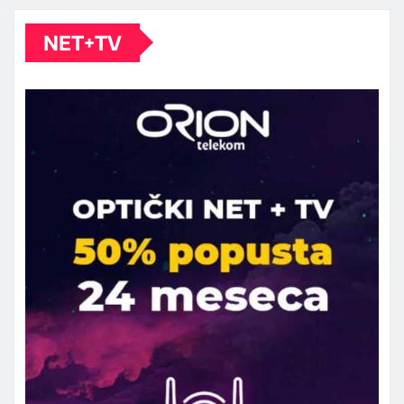
NET+TV