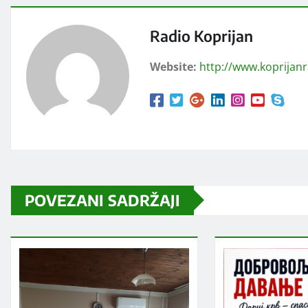
Radio Koprijan
Website:
http://www.koprijan
POVEZANI SADRŽAJI