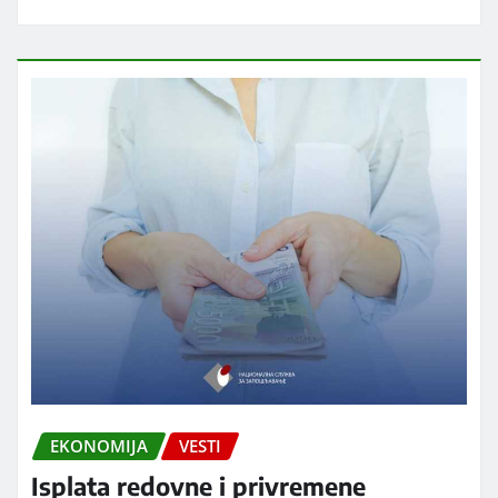
EKONOMIJA
VESTI
Isplata redovne i privremene