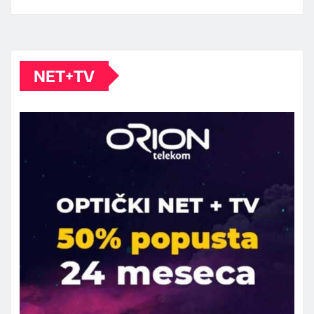
NET+TV