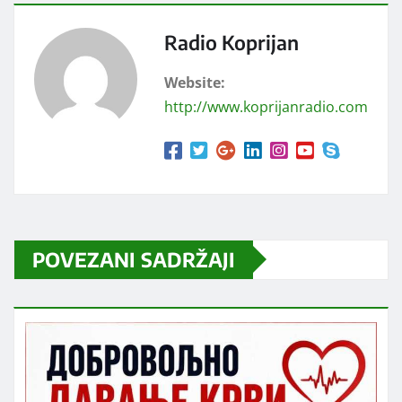
Radio Koprijan
Website:
http://www.koprijanradio.com
POVEZANI SADRŽAJI