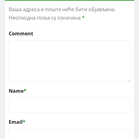
Ваша адреса е-поште неће бити објављена.
Неопходна поља су означена
*
Comment
Name
*
Email
*