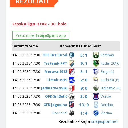
REZULTATI