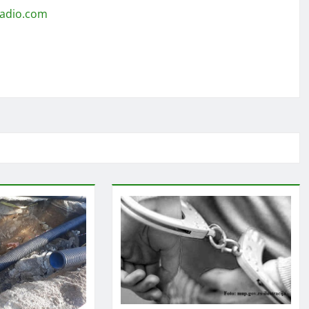
radio.com