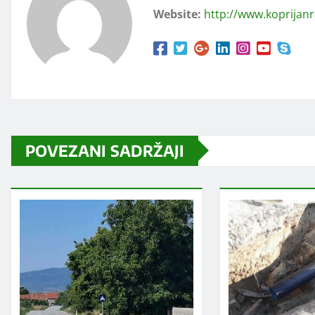
Website:
http://www.koprijan
POVEZANI SADRŽAJI