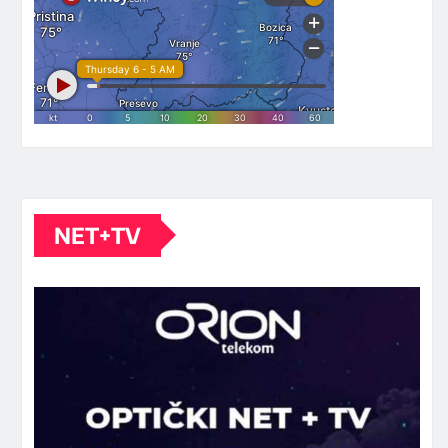
NET+TV