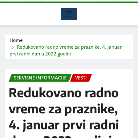
Home
Redukovano radno vreme za praznike, 4. januar
prvi radni dan u 2022.godini
SERVISNE INFORMACIJE
VESTI
Redukovano radno
vreme za praznike,
4. januar prvi radni