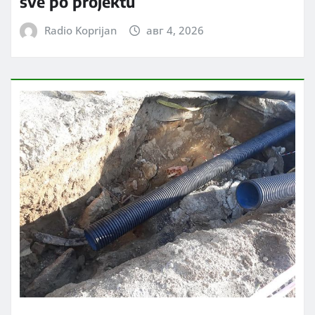
sve po projektu
Radio Koprijan
авг 4, 2026