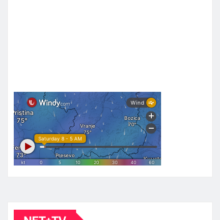
NET+TV