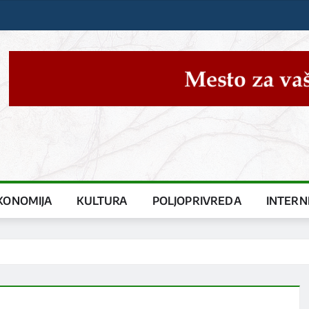
KONOMIJA
KULTURA
POLJOPRIVREDA
INTERN