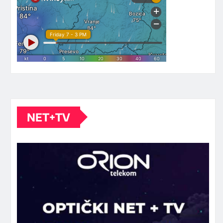
NET+TV