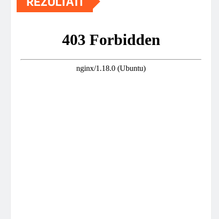
REZULTATI