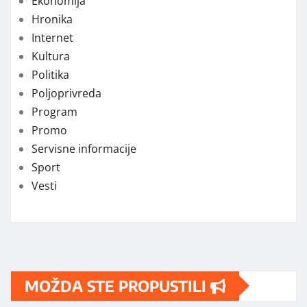
Ekonomija
Hronika
Internet
Kultura
Politika
Poljoprivreda
Program
Promo
Servisne informacije
Sport
Vesti
MOŽDA STE PROPUSTILI