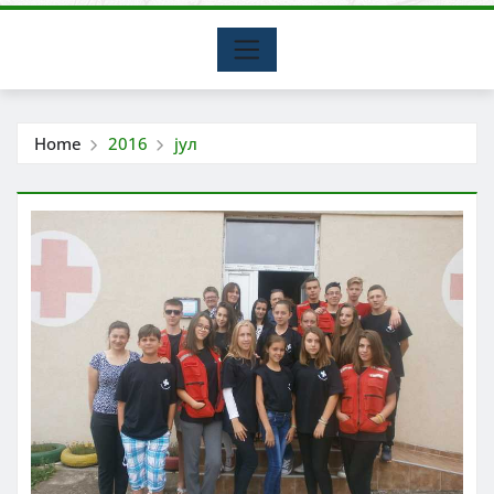
Home
2016
јул