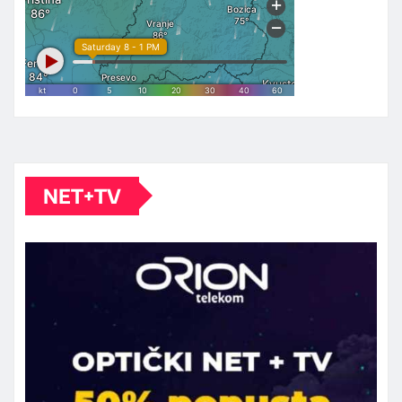
NET+TV